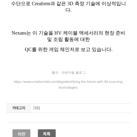
기타
카테고리