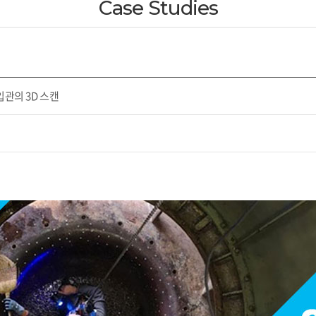
Case Studies
관의 3D 스캔