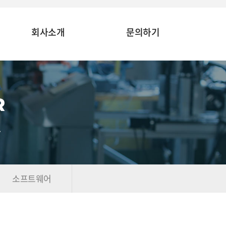
회사소개
문의하기
R
.
소프트웨어