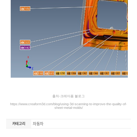
자동차
카테고리