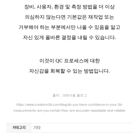
기타
카테고리