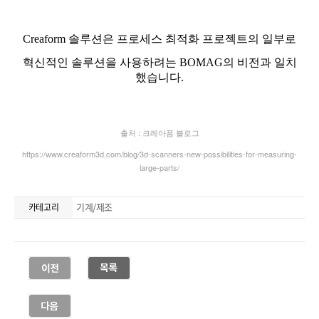
기계/제조
카테고리