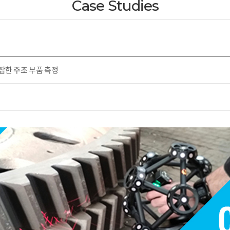
Case Studies
잡한 주조 부품 측정