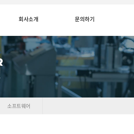
회사소개
문의하기
R
.
소프트웨어