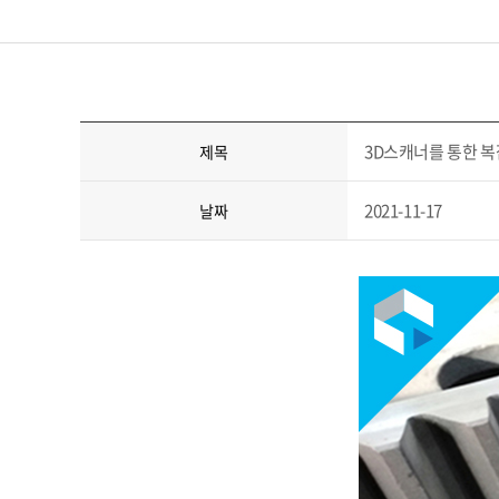
3D스캐너를 통한 복
제목
2021-11-17
날짜