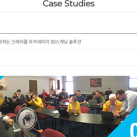
Case Studies
원하는 크레아폼 아카데미아 3D스캐닝 솔루션