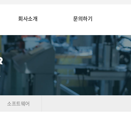
회사소개
문의하기
R
.
소프트웨어