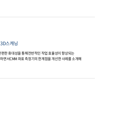
 3D스캐닝
 간편한 휴대성을 통해전반적인 작업 효율성이 향상되는
입하면서CMM 좌표 측정기의 한계점을 개선한 사례를 소개해