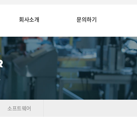
회사소개
문의하기
R
.
소프트웨어