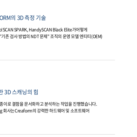
ORM의 3D 측정 기술
CAN SPARK, HandySCAN Black Elite가어떻게
존 검사 방법의 NDT 문제" 조직의 운영 모델 엔티티(OEM)
 3D 스캐닝의 힘
 종이로 결함을 문서화하고 분석하는 작업을 진행했습니다.
sulting 회사는Creaform의 강력한 하드웨어 및 소프트웨어