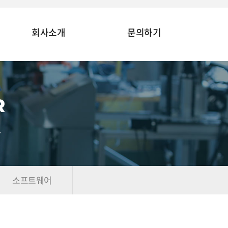
회사소개
문의하기
R
.
소프트웨어