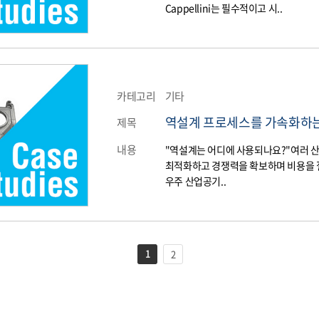
Cappellini는 필수적이고 시..
카테고리
기타
역설계 프로세스를 가속화하는 3D
제목
내용
"역설계는 어디에 사용되나요?"여러 
최적화하고 경쟁력을 확보하며 비용을 절
우주 산업공기..
1
2