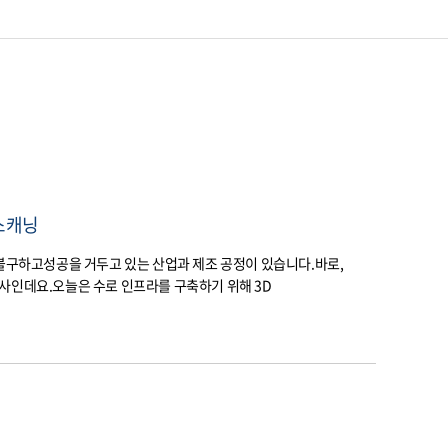
 스캐닝
 불구하고성공을 거두고 있는 산업과 제조 공정이 있습니다.바로,
사인데요.오늘은 수로 인프라를 구축하기 위해 3D