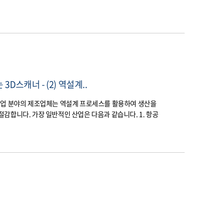
스캐너 - (2) 역설계..
산업 분야의 제조업체는 역설계 프로세스를 활용하여 생산을
감합니다. 가장 일반적인 산업은 다음과 같습니다. 1. 항공