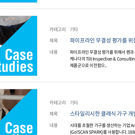
카테고리
기타
파이프라인 무결성 평가를 위한
제목
내용
파이프라인 무결성 평가를 위해서 펜과
케나다의 Tilt Inspection & Con
제품군으로 이전함으..
카테고리
기타
스타일리시한 클래식 가구 개
제목
내용
시대를 초월한 가구를 생산하는 기업 Ange
(Go!SCAN SPARK)를 사용합니다.1