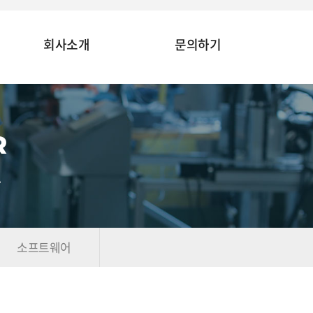
회사소개
문의하기
R
.
소프트웨어