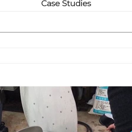
Case Studies