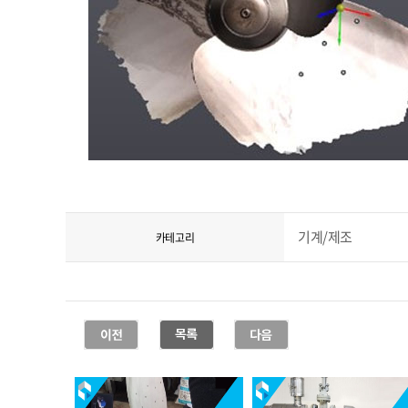
기계/제조
카테고리