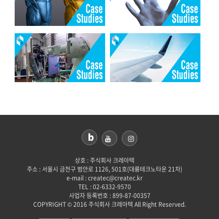
상호 : 주식회사 크레아텍
주소 : 서울시 금천구 범안로 1126, 501호(대륭테크노타운 21차)
e-mail : createc@createc.kr
TEL : 02-6332-9570
사업자 등록번호 : 899-87-00357
COPYRIGHT © 2016 주식회사 크레아텍 All Right Reserved.