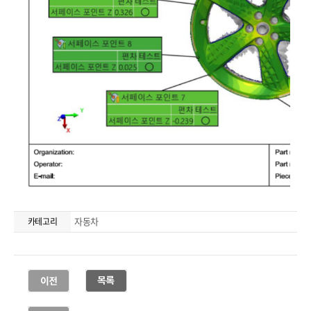
자동차
카테고리