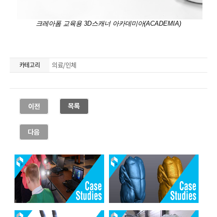
의료/인체
카테고리