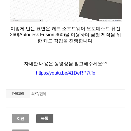
의료/인체
카테고리