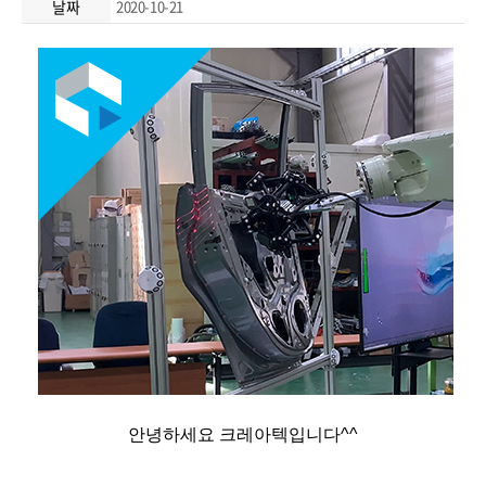
날짜
2020-10-21