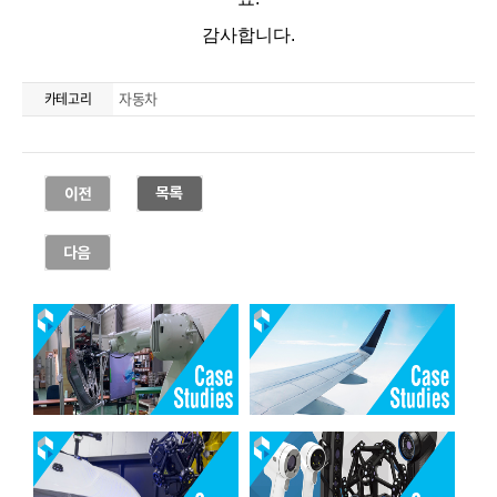
자동차
카테고리