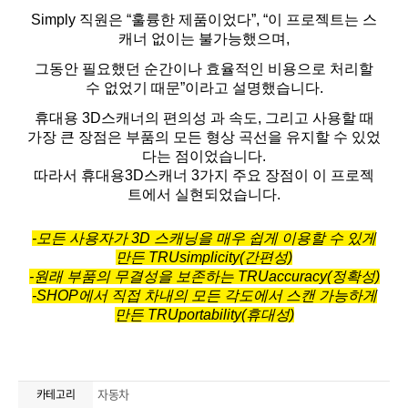
자동차
카테고리