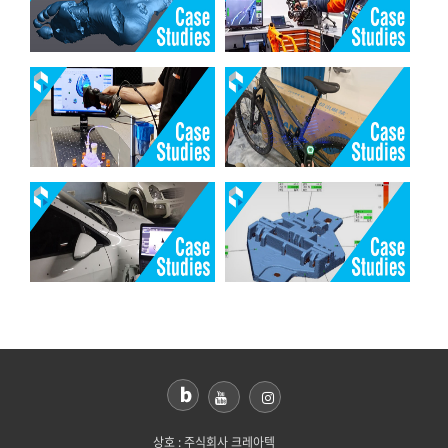
상호 : 주식회사 크레아텍