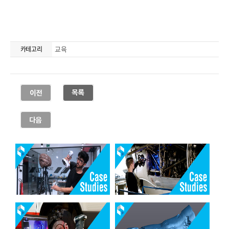
교육
카테고리