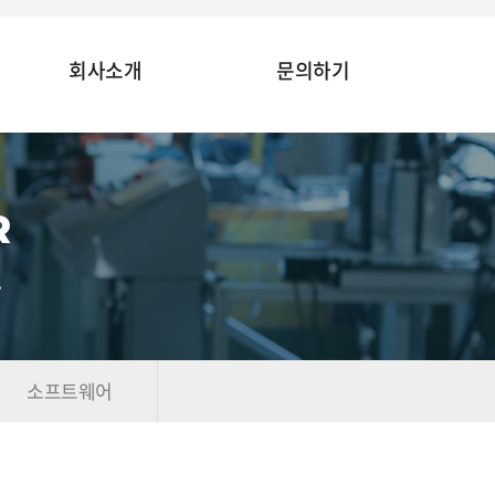
회사소개
문의하기
R
.
소프트웨어