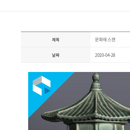
문화재 스캔
제목
2020-04-28
날짜