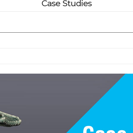
Case Studies