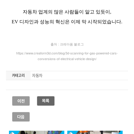
자동차
카테고리