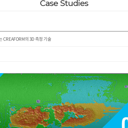
Case Studies
 CREAFORM의 3D 측정 기술