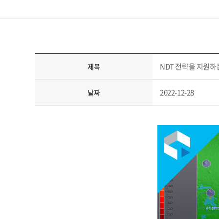
NDT 전략을 지원하는
제목
2022-12-28
날짜