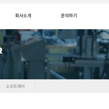
회사소개
문의하기
R
.
소프트웨어