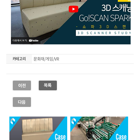
문화재/게임/VR
카테고리