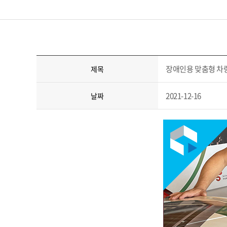
장애인용 맞춤형 차량
제목
2021-12-16
날짜