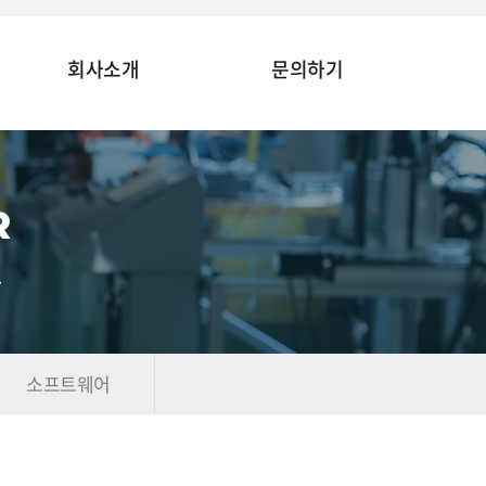
회사소개
문의하기
R
.
소프트웨어