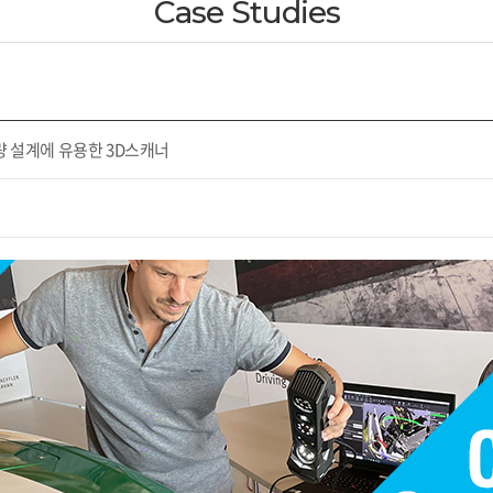
Case Studies
 설계에 유용한 3D스캐너