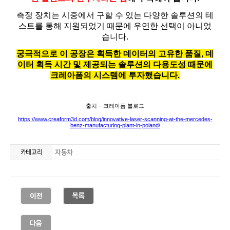
자동차
카테고리