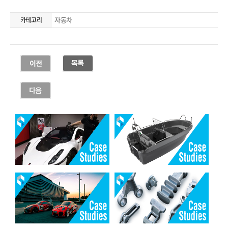
자동차
카테고리