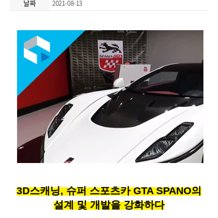
날짜
2021-08-13