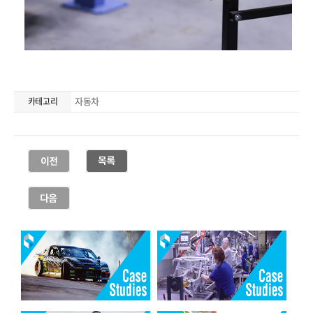
자동차
카테고리