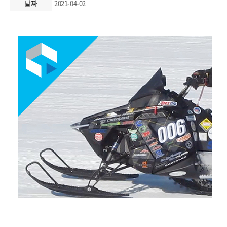
날짜
2021-04-02