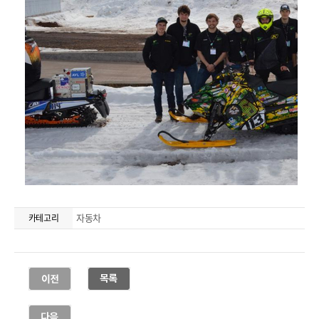
자동차
카테고리