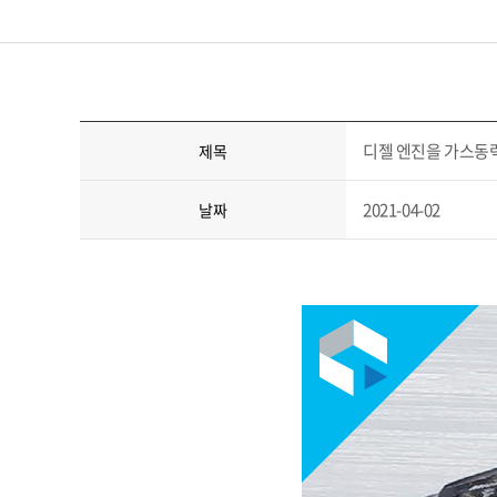
디젤 엔진을 가스동
제목
2021-04-02
날짜