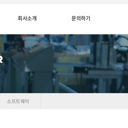
회사소개
문의하기
R
.
소프트웨어