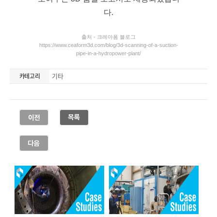
기타
카테고리