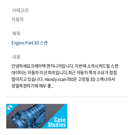
카테고리
자동차
제목
Engine Part 3D 스캔
내용
안녕하세요크레아텍 엔지니어입니다. 이번에 소개시켜드릴 스캔
데이터는 자동차 미션 파트입니다.최근 자동차 쪽의 수요가 점점
많아지고 있습니다. Handy scan700은 고정밀 3D 스캐너라서
정밀측정하기에 매우 좋..