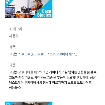
카테고리
자동차
제목
고성능 스트리트 및 오프로드 스포츠 오토바이 제작 ..
내용
고성능 오토바이를 제작하려면 라이더가 스릴 넘치는 경험을 즐길 수
있도록 최신 기술로 제어되는 입증 된 부품이 필요합니다.과제 : 공장
테스트부터 경기장에서의 행동에 이르기까지 스포츠 오토바이의
성능을 어..