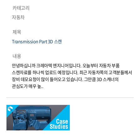
카테고리
자동차
제목
Transmission Part 3D 스캔
내용
안녕하십니까 크레아텍 엔지니어입니다. 오늘부터 자동차 부품
스캔자료를 하나씩 업로드 예정입니다. 최근 자동차쪽의 고객분들께서
장비 데모요청이 많이 들어오고 있습니다. 그만큼 3D 스캐너의
관심도가 매우 높..