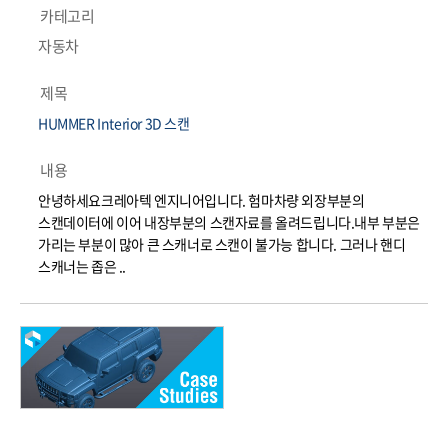
카테고리
자동차
제목
HUMMER Interior 3D 스캔
내용
안녕하세요크레아텍 엔지니어입니다. 험마차량 외장부분의
스캔데이터에 이어 내장부분의 스캔자료를 올려드립니다.내부 부분은
가리는 부분이 많아 큰 스캐너로 스캔이 불가능 합니다. 그러나 핸디
스캐너는 좁은 ..