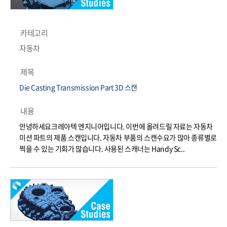
카테고리
자동차
제목
Die Casting Transmission Part 3D 스캔
내용
안녕하세요크레아텍 엔지니어입니다. 이번에 올려드릴 자료는 자동차
미션 파트의 제품 스캔입니다. 자동차 부품의 스캔수요가 많아 종류별로
찍을 수 있는 기회가 많습니다. ​사용된 스캐너는 Handy Sc..