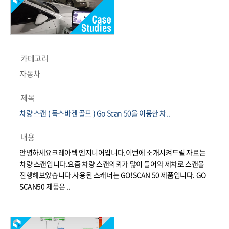
카테고리
자동차
제목
차량 스캔 ( 폭스바겐 골프 ) Go Scan 50을 이용한 차..
내용
안녕하세요크레아텍 엔지니어입니다.이번에 소개시켜드릴 자료는
차량 스캔입니다.요즘 차량 스캔의뢰가 많이 들어와 제차로 스캔을
진행해보았습니다.사용된 스캐너는 GO!SCAN 50 제품입니다. GO
SCAN50 제품은 ..