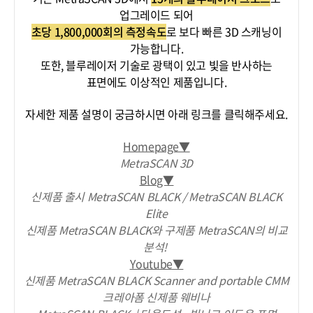
업그레이드 되어
초당 1,800,000회의 측정속도
로 보다 빠른 3D 스캐닝이
가능합니다.
또한, 블루레이저 기술로 광택이 있고 빛을 반사하는
표면에도 이상적인 제품입니다.
자세한 제품 설명이 궁금하시면 아래 링크를 클릭해주세요.
Homepage▼
MetraSCAN 3D
Blog▼
신제품 출시 MetraSCAN BLACK / MetraSCAN BLACK
Elite
신제품 MetraSCAN BLACK와 구제품 MetraSCAN의 비교
분석!
Youtube▼
신제품 MetraSCAN BLACK Scanner and portable CMM
크레아폼 신제품 웨비나