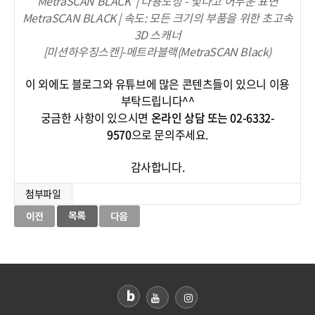
MetraSCAN BLACK | 다용도성 - 빛나고 어두운 표면
MetraSCAN BLACK | 속도: 모든 크기의 부품을 위한 초고속
3D 스캐너
[미션하우징스캔]-메트라블랙(MetraSCAN Black)
이 외에도 블로그와 유튜브에 많은 콘텐츠들이 있으니 이용
부탁드립니다^^
궁금한 사항이 있으시면
온라인 상담 또는 02-6332-
9570
으로 문의주세요.
감사합니다.
첨부파일