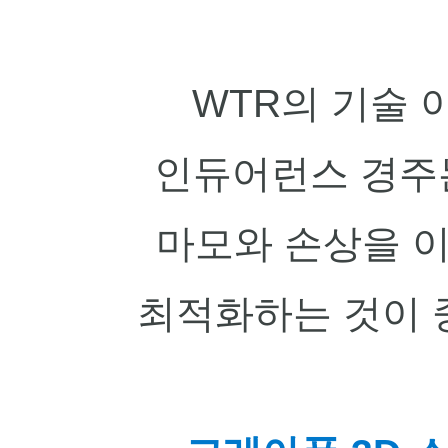
WTR의 기술 이사인
인듀어런스 경주는
마모와 손상을 
최적화하는 것이 