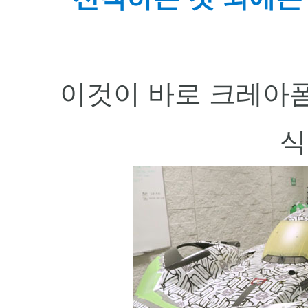
이것이 바로 크레아폼
식