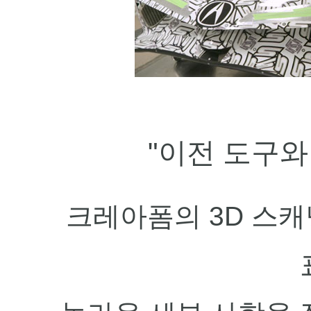
"
이전 도구와
크레아폼의 3D 스캐