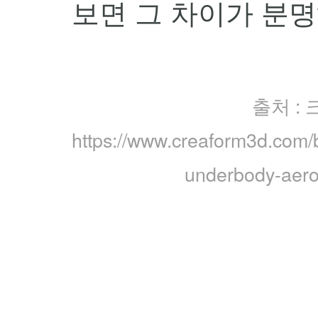
보면 그 차이가 분명
출처 :
https://www.creaform3d.com/
underbody-aero