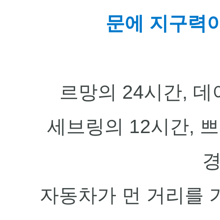
문에 지구력이
르망의 24시간, 데
세브링의 12시간, 쁘
자동차가 먼 거리를 