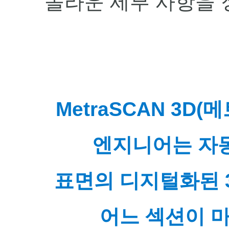
놀라운 세부 사항을 
MetraSCAN 3D
엔지니어는 자
표면의 디지털화된 
어느 섹션이 