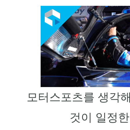
모터스포츠를 생각해
것이 
일정한