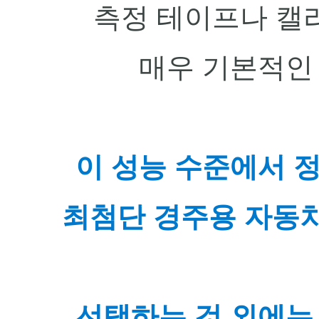
측정 테이프나 캘
매우 기본적인
이 성능 수준에서 
최첨단 경주용 자동차
선택하는 것 외에는