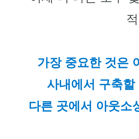
적
가장 중요한 것은 
사내에서 구축할 
다른 곳에서 아웃소