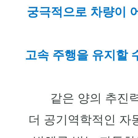
궁극적으로 차량이 어
고속 주행을 유지할 
같은 양의 추진력
더 공기역학적인 자