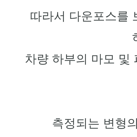
따라서 다운포스를 
차량 하부의 마모 및
측정되는 변형의