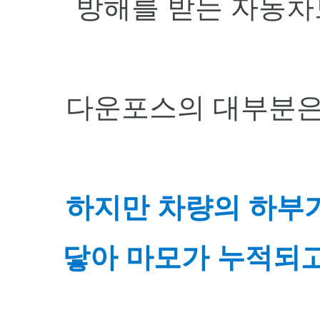
방해를 받는 자동차
다운포스의 대부분은
하지만 차량의 하부
닿아 마모가 누적되고